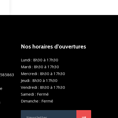
Nos horaires d’ouvertures
Lundi : 8h30 à 17h30
Mardi : 8h30 à 17h30
Mercredi : 8h30 à 17h30
0585863
Jeudi : 8h30 à 17h30
Vendredi : 8h30 à 17h30
de
Samedi : Fermé
Dimanche : Fermé
s