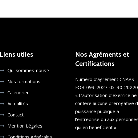
Liens utiles
Nos Agréments et
Certifications
Qui sommes-nous ?
Numéro d’agrément CNAPS
Nos formations
FOR-093-2027-03-30-2022
Calendrier
« L’autorisation d’exercice ne
confère aucune prérogative 
Actualités
puissance publique à
Contact
l’entreprise ou aux personne
Mention Légales
qui en bénéficient »
Conditions générales