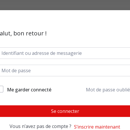
alut, bon retour !
Me garder connecté
Mot de passe oublié
Se connecter
Vous n’avez pas de compte ?
S’inscrire maintenant