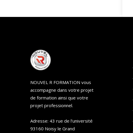
NOUVEL R FORMATION vous
accompagne dans votre projet
de formation ainsi que votre
projet professionnel.
Adresse: 43 rue de l’université
93160 Noisy le Grand