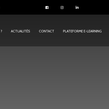
1
 ?
ACTUALITÉS
CONTACT
PLATEFORME E-LEARNING