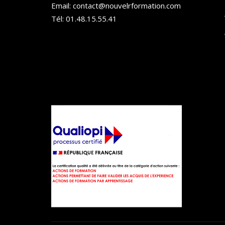
Email: contact@nouvelrformation.com
Tél: 01.48.15.55.41