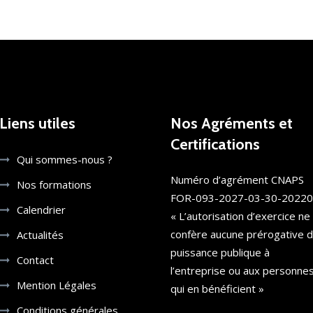
Liens utiles
Nos Agréments et
Certifications
Qui sommes-nous ?
Numéro d’agrément CNAPS
Nos formations
FOR-093-2027-03-30-2022
Calendrier
« L’autorisation d’exercice ne
confère aucune prérogative 
Actualités
puissance publique à
Contact
l’entreprise ou aux personne
Mention Légales
qui en bénéficient »
Conditions générales