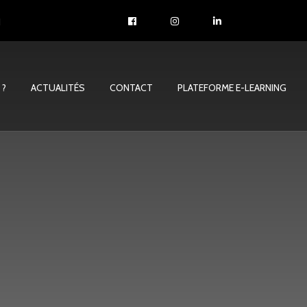
1
 ?
ACTUALITÉS
CONTACT
PLATEFORME E-LEARNING