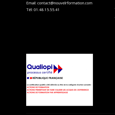
Email: contact@nouvelrformation.com
Tél: 01.48.15.55.41