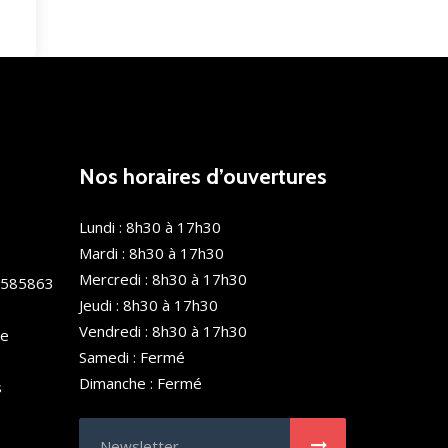
Nos horaires d’ouvertures
Lundi : 8h30 à 17h30
Mardi : 8h30 à 17h30
Mercredi : 8h30 à 17h30
0585863
Jeudi : 8h30 à 17h30
Vendredi : 8h30 à 17h30
de
Samedi : Fermé
Dimanche : Fermé
s