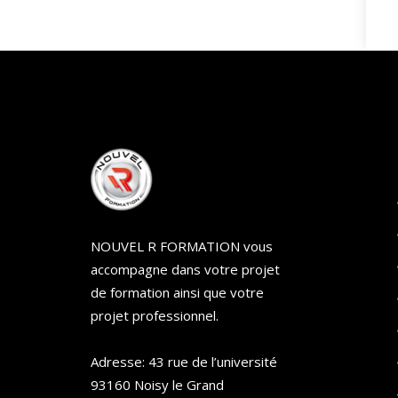
NOUVEL R FORMATION vous
accompagne dans votre projet
de formation ainsi que votre
projet professionnel.
Adresse: 43 rue de l’université
93160 Noisy le Grand