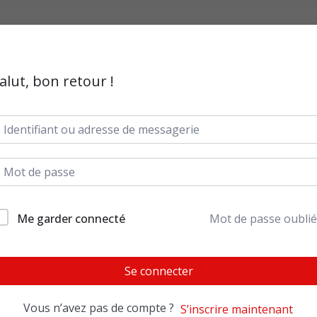
alut, bon retour !
Me garder connecté
Mot de passe oublié
Se connecter
Vous n’avez pas de compte ?
S’inscrire maintenant