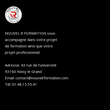
NOUVEL R FORMATION vous
accompagne dans votre projet
de formation ainsi que votre
projet professionnel.
Adresse: 43 rue de l’université
93160 Noisy le Grand
Email: contact@nouvelrformation.com
Tél: 01.48.15.55.41