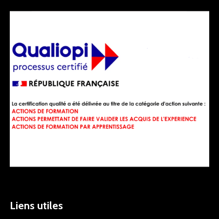
Liens utiles