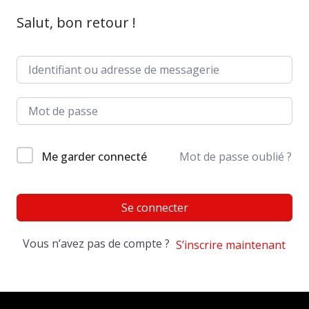
Salut, bon retour !
Me garder connecté
Mot de passe oublié ?
Se connecter
Vous n’avez pas de compte ?
S’inscrire maintenant