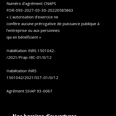
Numéro d’agrément CNAPS
FOR-093-2027-03-30-20220585863
« L’autorisation d’exercice ne
confère aucune prérogative de puissance publique à
l’entreprise ou aux personnes
qui en bénéficient »
Habilitation INRS 1501042-
/2021/Prap-IBC-01/0/12
Habilitation INRS
1501042/2021/SST-01/0/12
Agrément SSIAP 93-0067