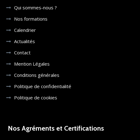
Qui sommes-nous ?
Nos formations
Calendrier
Actualités
Contact
Mention Légales
Conditions générales
Politique de confidentialité
Politique de cookies
Nos Agréments et Certifications