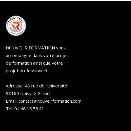
NOUVEL R FORMATION vous
accompagne dans votre projet
de formation ainsi que votre
projet professionnel.
Adresse: 43 rue de l’université
93160 Noisy le Grand
Email: contact@nouvelrformation.com
Tél: 01.48.15.55.41