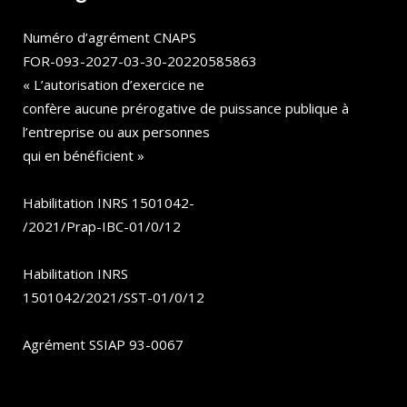
Numéro d’agrément CNAPS
FOR-093-2027-03-30-20220585863
« L’autorisation d’exercice ne
confère aucune prérogative de puissance publique à
l’entreprise ou aux personnes
qui en bénéficient »
Habilitation INRS 1501042-
/2021/Prap-IBC-01/0/12
Habilitation INRS
1501042/2021/SST-01/0/12
Agrément SSIAP 93-0067