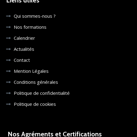
Liens utiles
Qui sommes-nous ?
Nos formations
Calendrier
Actualités
Contact
Mention Légales
Conditions générales
Politique de confidentialité
Politique de cookies
Nos Agréments et Certifications