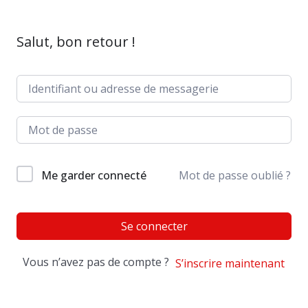
Salut, bon retour !
Me garder connecté
Mot de passe oublié ?
Se connecter
Vous n’avez pas de compte ?
S’inscrire maintenant