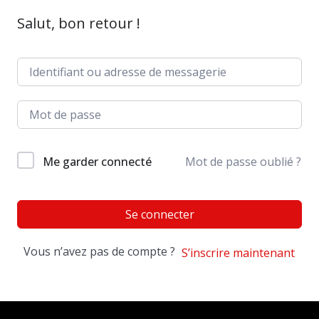
Salut, bon retour !
Me garder connecté
Mot de passe oublié ?
Se connecter
Vous n’avez pas de compte ?
S’inscrire maintenant