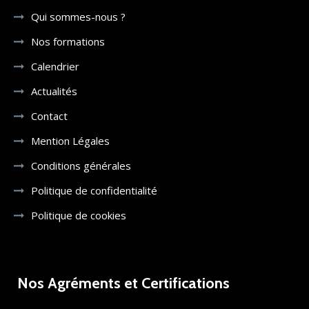
Qui sommes-nous ?
Nos formations
Calendrier
Actualités
Contact
Mention Légales
Conditions générales
Politique de confidentialité
Politique de cookies
Nos Agréments et Certifications