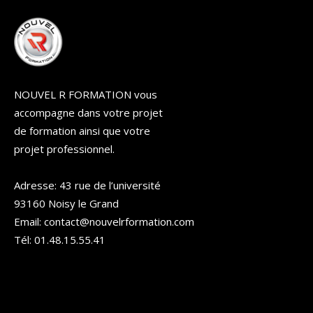
NOUVEL R FORMATION vous
accompagne dans votre projet
de formation ainsi que votre
projet professionnel.
Adresse: 43 rue de l’université
93160 Noisy le Grand
Email: contact@nouvelrformation.com
Tél: 01.48.15.55.41