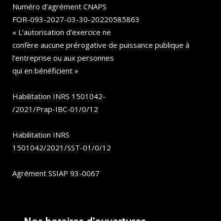
Numéro d’agrément CNAPS
FOR-093-2027-03-30-20220585863
« L’autorisation d’exercice ne
confère aucune prérogative de puissance publique à
l’entreprise ou aux personnes
qui en bénéficient »
Habilitation INRS 1501042-
/2021/Prap-IBC-01/0/12
Habilitation INRS
1501042/2021/SST-01/0/12
Agrément SSIAP 93-0067