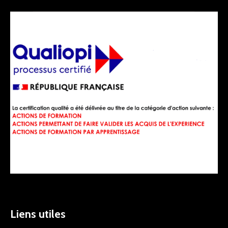
Liens utiles