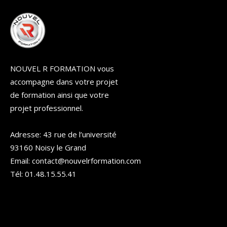
NOUVEL R FORMATION vous
accompagne dans votre projet
de formation ainsi que votre
projet professionnel.
Adresse: 43 rue de l’université
93160 Noisy le Grand
Email: contact@nouvelrformation.com
Tél: 01.48.15.55.41