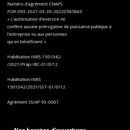
Numéro d’agrément CNAPS
FOR-093-2027-03-30-20220585863
« L’autorisation d’exercice ne
confère aucune prérogative de puissance publique à
l’entreprise ou aux personnes
qui en bénéficient »
Habilitation INRS 1501042-
/2021/Prap-IBC-01/0/12
Habilitation INRS
1501042/2021/SST-01/0/12
Agrément SSIAP 93-0067