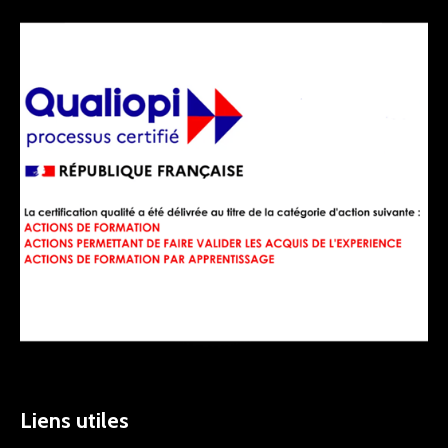
Liens utiles