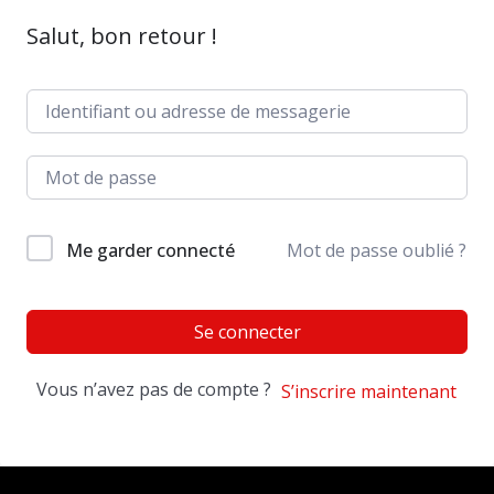
Salut, bon retour !
Me garder connecté
Mot de passe oublié ?
Se connecter
Vous n’avez pas de compte ?
S’inscrire maintenant