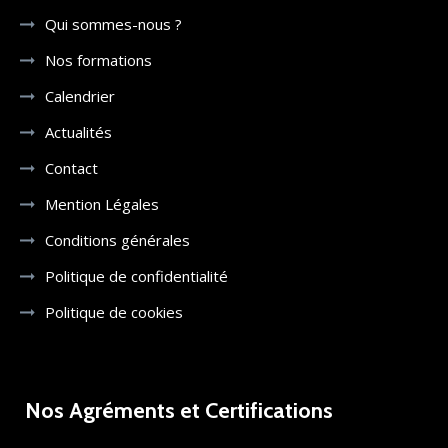
Qui sommes-nous ?
Nos formations
Calendrier
Actualités
Contact
Mention Légales
Conditions générales
Politique de confidentialité
Politique de cookies
Nos Agréments et Certifications