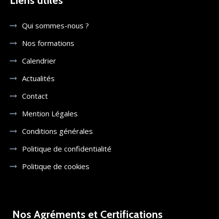
Liens utiles
Qui sommes-nous ?
Nos formations
Calendrier
Actualités
Contact
Mention Légales
Conditions générales
Politique de confidentialité
Politique de cookies
Nos Agréments et Certifications