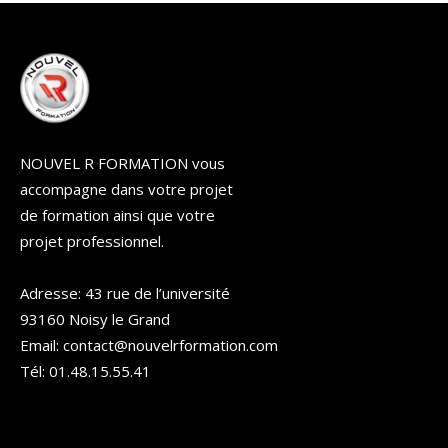
NOUVEL R FORMATION vous
accompagne dans votre projet
de formation ainsi que votre
projet professionnel.
Adresse: 43 rue de l’université
93160 Noisy le Grand
Email: contact@nouvelrformation.com
Tél: 01.48.15.55.41