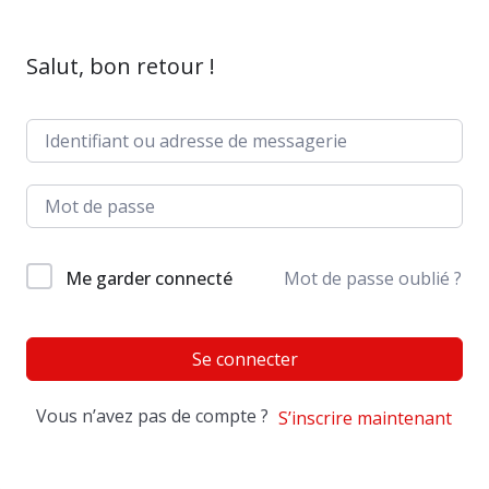
Salut, bon retour !
Me garder connecté
Mot de passe oublié ?
Se connecter
Vous n’avez pas de compte ?
S’inscrire maintenant