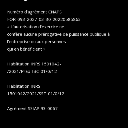
Numéro d’agrément CNAPS
FOR-093-2027-03-30-20220585863
« L’autorisation d’exercice ne
confère aucune prérogative de puissance publique à
l’entreprise ou aux personnes
qui en bénéficient »
Habilitation INRS 1501042-
/2021/Prap-IBC-01/0/12
Habilitation INRS
1501042/2021/SST-01/0/12
Agrément SSIAP 93-0067