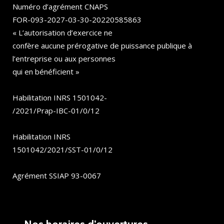
Numéro d’agrément CNAPS
FOR-093-2027-03-30-20220585863
« L’autorisation d’exercice ne
confère aucune prérogative de puissance publique à
l’entreprise ou aux personnes
qui en bénéficient »
Habilitation INRS 1501042-
/2021/Prap-IBC-01/0/12
Habilitation INRS
1501042/2021/SST-01/0/12
Agrément SSIAP 93-0067