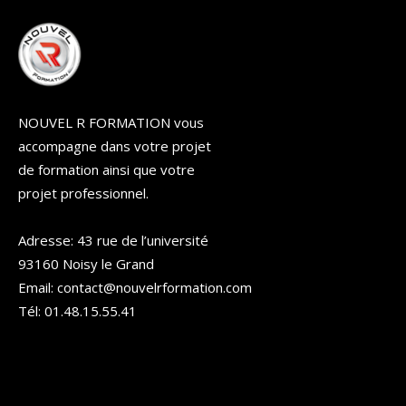
NOUVEL R FORMATION vous
accompagne dans votre projet
de formation ainsi que votre
projet professionnel.
Adresse: 43 rue de l’université
93160 Noisy le Grand
Email: contact@nouvelrformation.com
Tél: 01.48.15.55.41