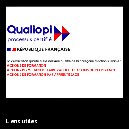
Liens utiles