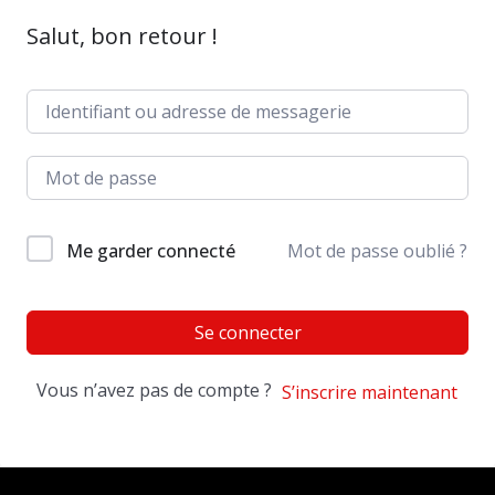
Salut, bon retour !
Me garder connecté
Mot de passe oublié ?
Se connecter
Vous n’avez pas de compte ?
S’inscrire maintenant