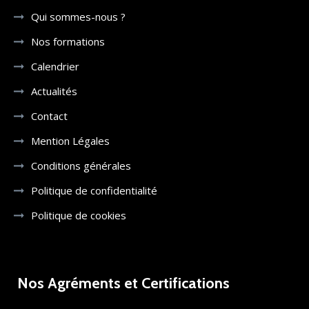
Qui sommes-nous ?
Nos formations
Calendrier
Actualités
Contact
Mention Légales
Conditions générales
Politique de confidentialité
Politique de cookies
Nos Agréments et Certifications