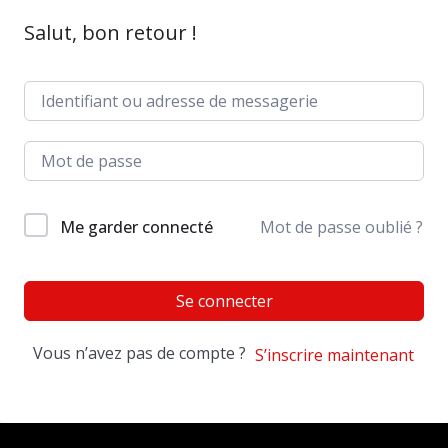
Salut, bon retour !
Me garder connecté
Mot de passe oublié ?
Se connecter
Vous n’avez pas de compte ?
S’inscrire maintenant