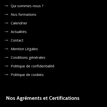
Qui sommes-nous ?
Nos formations
Calendrier
Actualités
Contact
Mention Légales
Conditions générales
Politique de confidentialité
Politique de cookies
Nos Agréments et Certifications