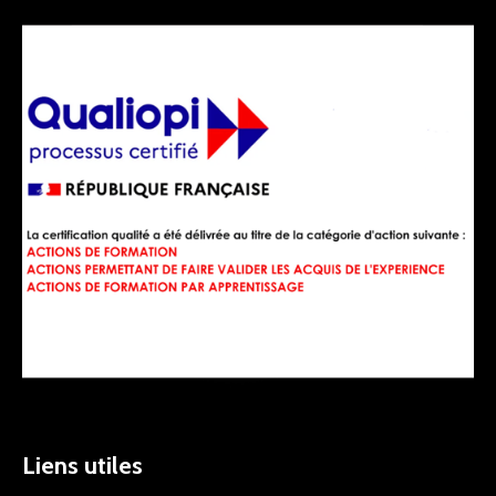
Liens utiles