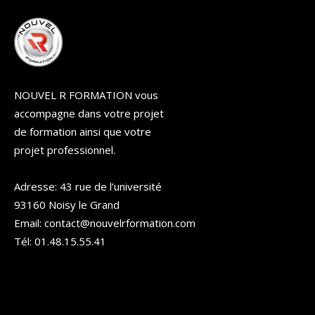
NOUVEL R FORMATION vous
accompagne dans votre projet
de formation ainsi que votre
projet professionnel.
Adresse: 43 rue de l’université
93160 Noisy le Grand
Email: contact@nouvelrformation.com
Tél: 01.48.15.55.41