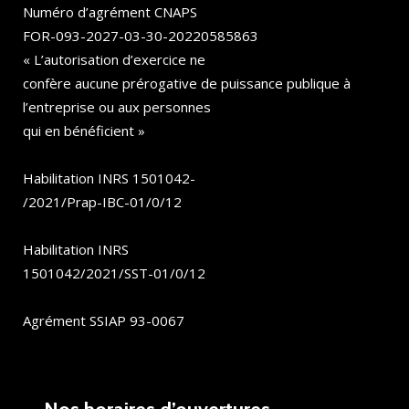
Numéro d’agrément CNAPS
FOR-093-2027-03-30-20220585863
« L’autorisation d’exercice ne
confère aucune prérogative de puissance publique à
l’entreprise ou aux personnes
qui en bénéficient »
Habilitation INRS 1501042-
/2021/Prap-IBC-01/0/12
Habilitation INRS
1501042/2021/SST-01/0/12
Agrément SSIAP 93-0067