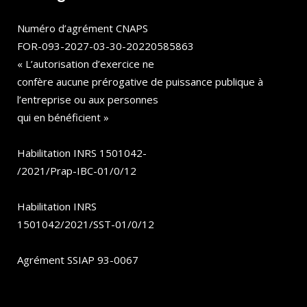
Numéro d’agrément CNAPS
FOR-093-2027-03-30-20220585863
« L’autorisation d’exercice ne
confère aucune prérogative de puissance publique à
l’entreprise ou aux personnes
qui en bénéficient »
Habilitation INRS 1501042-
/2021/Prap-IBC-01/0/12
Habilitation INRS
1501042/2021/SST-01/0/12
Agrément SSIAP 93-0067