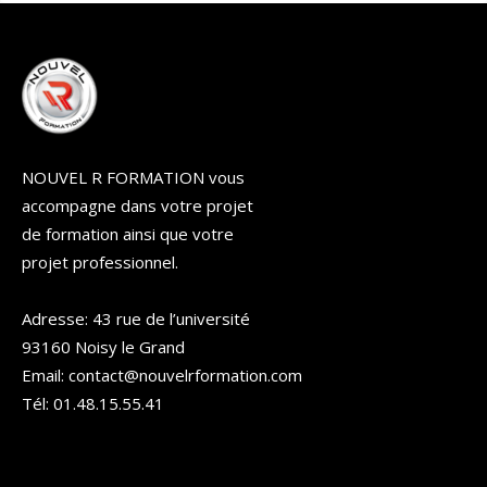
NOUVEL R FORMATION vous
accompagne dans votre projet
de formation ainsi que votre
projet professionnel.
Adresse: 43 rue de l’université
93160 Noisy le Grand
Email: contact@nouvelrformation.com
Tél: 01.48.15.55.41