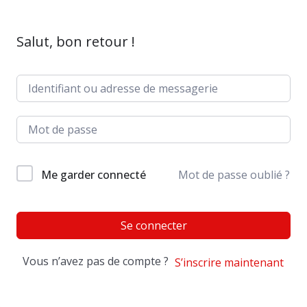
Salut, bon retour !
Me garder connecté
Mot de passe oublié ?
Se connecter
Vous n’avez pas de compte ?
S’inscrire maintenant