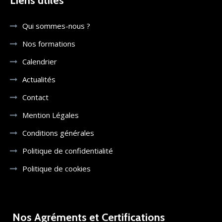
Liens utiles
Qui sommes-nous ?
Nos formations
Calendrier
Actualités
Contact
Mention Légales
Conditions générales
Politique de confidentialité
Politique de cookies
Nos Agréments et Certifications