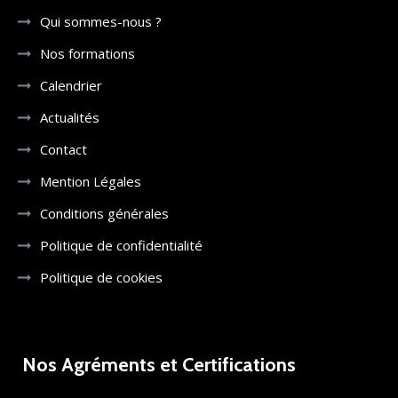
Qui sommes-nous ?
Nos formations
Calendrier
Actualités
Contact
Mention Légales
Conditions générales
Politique de confidentialité
Politique de cookies
Nos Agréments et Certifications