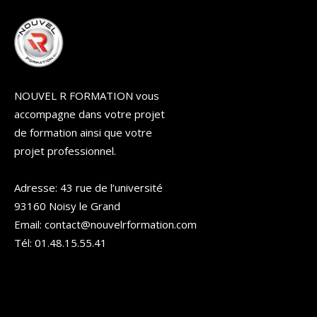
NOUVEL R FORMATION vous
accompagne dans votre projet
de formation ainsi que votre
projet professionnel.
Adresse: 43 rue de l’université
93160 Noisy le Grand
Email: contact@nouvelrformation.com
Tél: 01.48.15.55.41