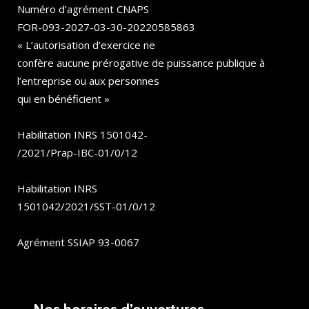
Numéro d’agrément CNAPS
FOR-093-2027-03-30-20220585863
« L’autorisation d’exercice ne
confère aucune prérogative de puissance publique à
l’entreprise ou aux personnes
qui en bénéficient »
Habilitation INRS 1501042-
/2021/Prap-IBC-01/0/12
Habilitation INRS
1501042/2021/SST-01/0/12
Agrément SSIAP 93-0067