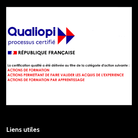
Liens utiles