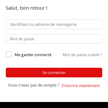
Salut, bon retour !
Me garder connecté
Mot de passe oublié ?
Se connecter
Vous n’avez pas de compte ?
S’inscrire maintenant