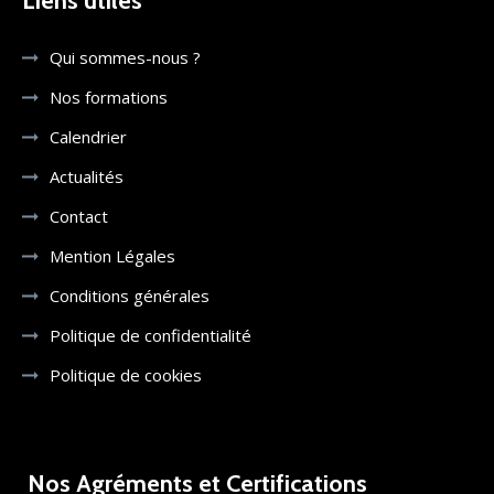
Liens utiles
Qui sommes-nous ?
Nos formations
Calendrier
Actualités
Contact
Mention Légales
Conditions générales
Politique de confidentialité
Politique de cookies
Nos Agréments et Certifications