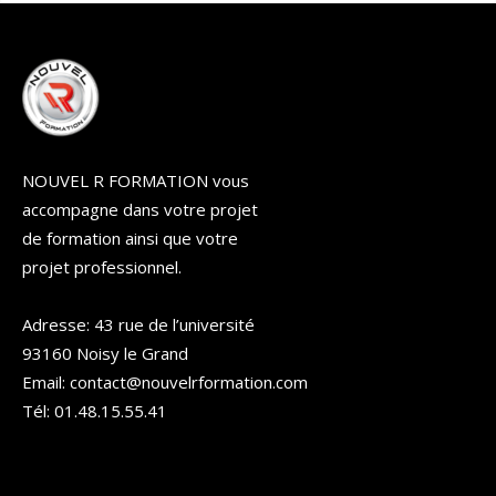
NOUVEL R FORMATION vous
accompagne dans votre projet
de formation ainsi que votre
projet professionnel.
Adresse: 43 rue de l’université
93160 Noisy le Grand
Email: contact@nouvelrformation.com
Tél: 01.48.15.55.41