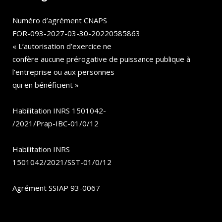
Numéro d’agrément CNAPS
FOR-093-2027-03-30-20220585863
« L’autorisation d’exercice ne
confère aucune prérogative de puissance publique à
l’entreprise ou aux personnes
qui en bénéficient »
Habilitation INRS 1501042-
/2021/Prap-IBC-01/0/12
Habilitation INRS
1501042/2021/SST-01/0/12
Agrément SSIAP 93-0067