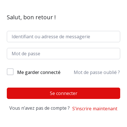
Salut, bon retour !
Me garder connecté
Mot de passe oublié ?
Se connecter
Vous n’avez pas de compte ?
S’inscrire maintenant