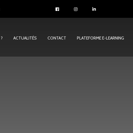
1
 ?
ACTUALITÉS
CONTACT
PLATEFORME E-LEARNING