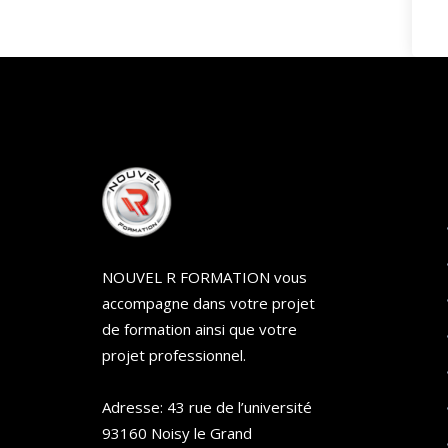
NOUVEL R FORMATION vous
accompagne dans votre projet
de formation ainsi que votre
projet professionnel.
Adresse: 43 rue de l’université
93160 Noisy le Grand