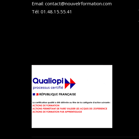
Email: contact@nouvelrformation.com
Tél: 01.48.15.55.41