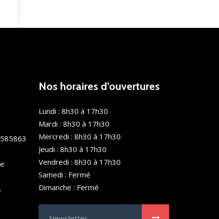
Nos horaires d’ouvertures
Lundi : 8h30 à 17h30
Mardi : 8h30 à 17h30
Mercredi : 8h30 à 17h30
0585863
Jeudi : 8h30 à 17h30
Vendredi : 8h30 à 17h30
de
Samedi : Fermé
Dimanche : Fermé
s