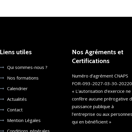
Liens utiles
Nos Agréments et
Certifications
Qui sommes-nous ?
Numéro d’agrément CNAPS
Nos formations
FOR-093-2027-03-30-2022
Calendrier
« L’autorisation d’exercice ne
confère aucune prérogative 
Actualités
puissance publique à
Contact
l’entreprise ou aux personne
Mention Légales
qui en bénéficient »
Conditions générales