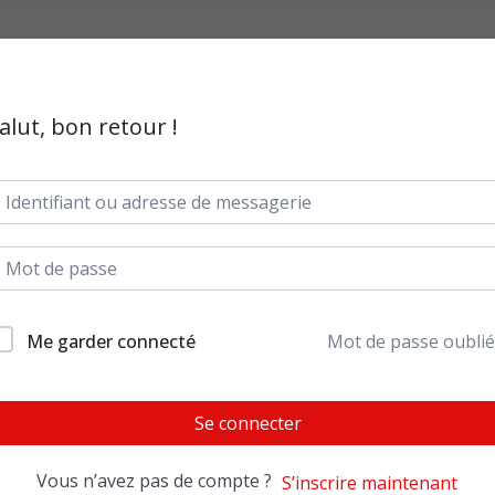
alut, bon retour !
Me garder connecté
Mot de passe oublié
Se connecter
Vous n’avez pas de compte ?
S’inscrire maintenant