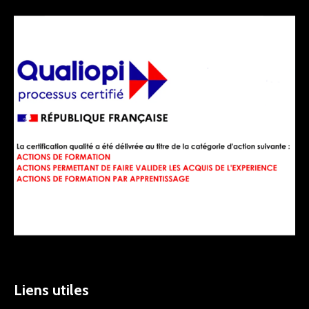
Liens utiles