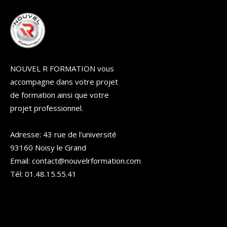
NOUVEL R FORMATION vous
accompagne dans votre projet
de formation ainsi que votre
projet professionnel.
Adresse: 43 rue de l’université
93160 Noisy le Grand
Email: contact@nouvelrformation.com
Tél: 01.48.15.55.41