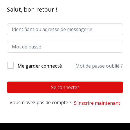
Salut, bon retour !
Me garder connecté
Mot de passe oublié ?
Se connecter
Vous n’avez pas de compte ?
S’inscrire maintenant