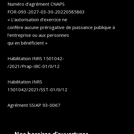
Numéro d’agrément CNAPS
FOR-093-2027-03-30-20220585863
« L’autorisation d’exercice ne
confère aucune prérogative de puissance publique à
l’entreprise ou aux personnes
qui en bénéficient »
Habilitation INRS 1501042-
/2021/Prap-IBC-01/0/12
Habilitation INRS
1501042/2021/SST-01/0/12
Agrément SSIAP 93-0067