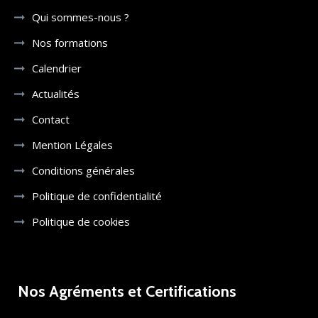
Qui sommes-nous ?
Nos formations
Calendrier
Actualités
Contact
Mention Légales
Conditions générales
Politique de confidentialité
Politique de cookies
Nos Agréments et Certifications