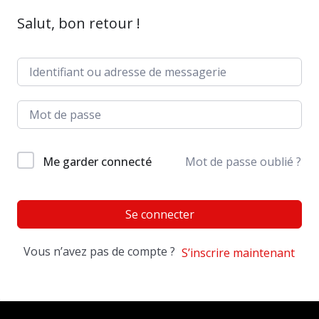
Salut, bon retour !
Me garder connecté
Mot de passe oublié ?
Se connecter
Vous n’avez pas de compte ?
S’inscrire maintenant