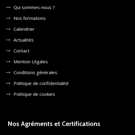
Qui sommes-nous ?
Nos formations
Calendrier
Actualités
Contact
Mention Légales
Conditions générales
Politique de confidentialité
Politique de cookies
Nos Agréments et Certifications