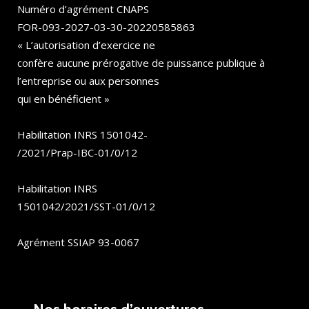
Numéro d’agrément CNAPS
FOR-093-2027-03-30-20220585863
« L’autorisation d’exercice ne
confère aucune prérogative de puissance publique à
l’entreprise ou aux personnes
qui en bénéficient »
Habilitation INRS 1501042-
/2021/Prap-IBC-01/0/12
Habilitation INRS
1501042/2021/SST-01/0/12
Agrément SSIAP 93-0067