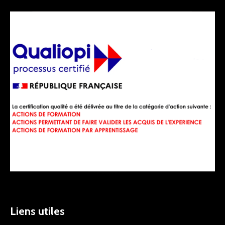
Liens utiles