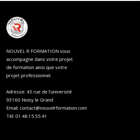
NOUVEL R FORMATION vous
accompagne dans votre projet
de formation ainsi que votre
projet professionnel.
Adresse: 43 rue de l’université
93160 Noisy le Grand
Email: contact@nouvelrformation.com
Tél: 01.48.15.55.41