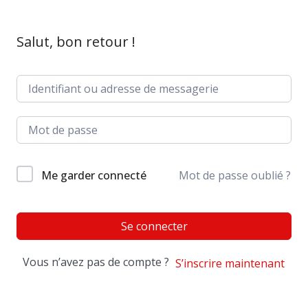
Salut, bon retour !
Me garder connecté
Mot de passe oublié ?
Se connecter
Vous n’avez pas de compte ?
S’inscrire maintenant