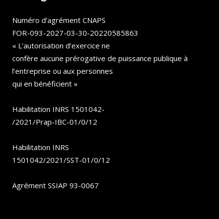
Numéro d’agrément CNAPS
FOR-093-2027-03-30-20220585863
« L’autorisation d’exercice ne
confère aucune prérogative de puissance publique à
l’entreprise ou aux personnes
qui en bénéficient »
Habilitation INRS 1501042-
/2021/Prap-IBC-01/0/12
Habilitation INRS
1501042/2021/SST-01/0/12
Agrément SSIAP 93-0067