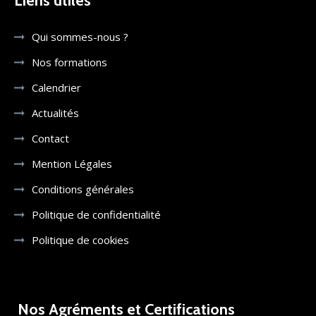
Liens utiles
Qui sommes-nous ?
Nos formations
Calendrier
Actualités
Contact
Mention Légales
Conditions générales
Politique de confidentialité
Politique de cookies
Nos Agréments et Certifications