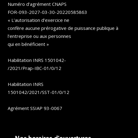
Numéro d’agrément CNAPS
FOR-093-2027-03-30-20220585863
« L’autorisation d’exercice ne
confère aucune prérogative de puissance publique à
l’entreprise ou aux personnes
qui en bénéficient »
Habilitation INRS 1501042-
/2021/Prap-IBC-01/0/12
Habilitation INRS
1501042/2021/SST-01/0/12
Agrément SSIAP 93-0067