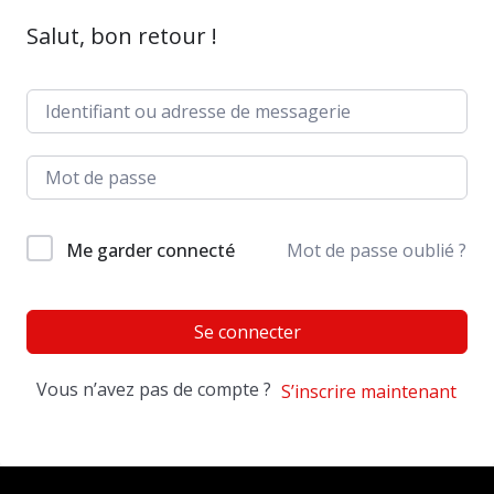
Salut, bon retour !
Me garder connecté
Mot de passe oublié ?
Se connecter
Vous n’avez pas de compte ?
S’inscrire maintenant