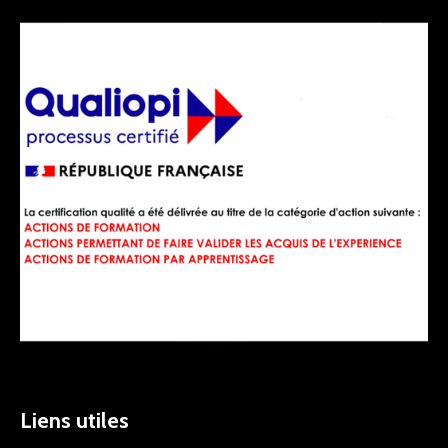
Liens utiles