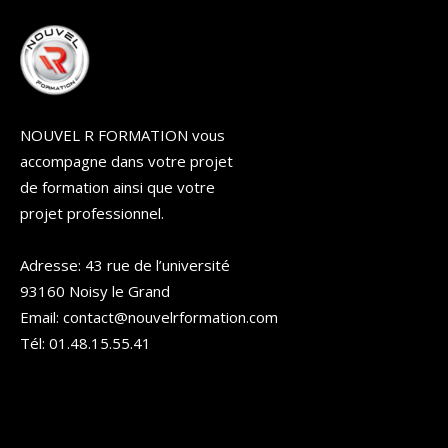
NOUVEL R FORMATION vous
accompagne dans votre projet
de formation ainsi que votre
projet professionnel.
Adresse: 43 rue de l’université
93160 Noisy le Grand
Email: contact@nouvelrformation.com
Tél: 01.48.15.55.41