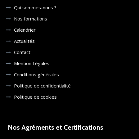
Qui sommes-nous ?
Nos formations
Calendrier
Actualités
Contact
Mention Légales
Conditions générales
Politique de confidentialité
Politique de cookies
Nos Agréments et Certifications