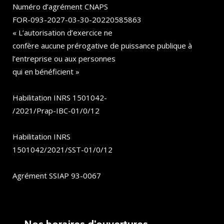
Numéro d’agrément CNAPS
FOR-093-2027-03-30-20220585863
« L’autorisation d’exercice ne
confère aucune prérogative de puissance publique à
l’entreprise ou aux personnes
qui en bénéficient »
Habilitation INRS 1501042-
/2021/Prap-IBC-01/0/12
Habilitation INRS
1501042/2021/SST-01/0/12
Agrément SSIAP 93-0067