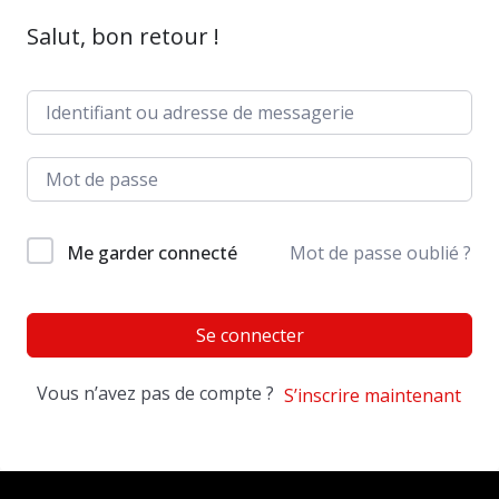
Salut, bon retour !
Me garder connecté
Mot de passe oublié ?
Se connecter
Vous n’avez pas de compte ?
S’inscrire maintenant