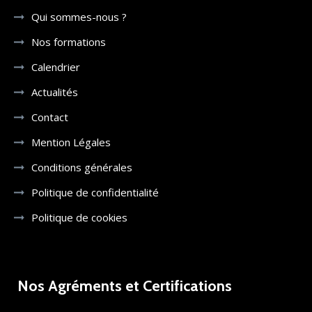
Qui sommes-nous ?
Nos formations
Calendrier
Actualités
Contact
Mention Légales
Conditions générales
Politique de confidentialité
Politique de cookies
Nos Agréments et Certifications