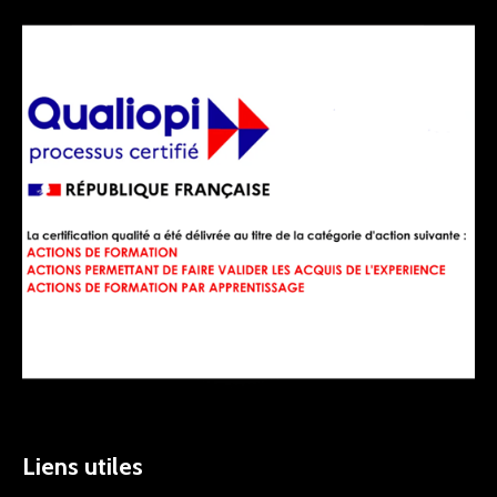
Liens utiles