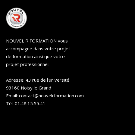
NOUVEL R FORMATION vous
accompagne dans votre projet
de formation ainsi que votre
projet professionnel.
Adresse: 43 rue de l’université
93160 Noisy le Grand
Email: contact@nouvelrformation.com
Tél: 01.48.15.55.41