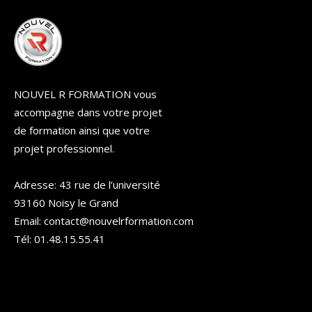
NOUVEL R FORMATION vous
accompagne dans votre projet
de formation ainsi que votre
projet professionnel.
Adresse: 43 rue de l’université
93160 Noisy le Grand
Email: contact@nouvelrformation.com
Tél: 01.48.15.55.41