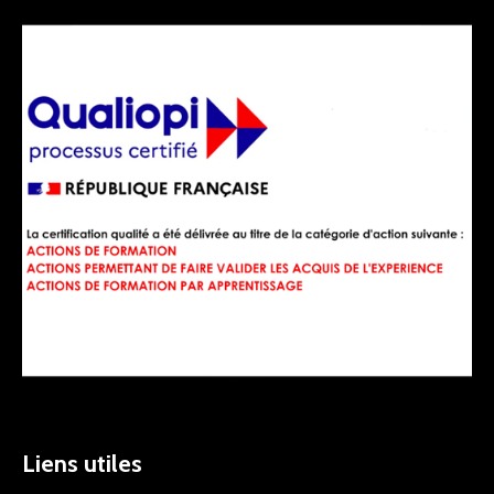
Liens utiles