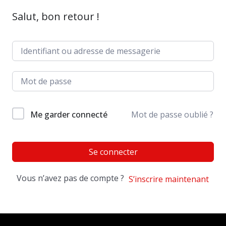
Salut, bon retour !
Me garder connecté
Mot de passe oublié ?
Se connecter
Vous n’avez pas de compte ?
S’inscrire maintenant