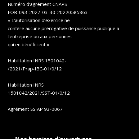
Numéro d’agrément CNAPS
FOR-093-2027-03-30-20220585863
« L’autorisation d’exercice ne
confère aucune prérogative de puissance publique à
l’entreprise ou aux personnes
qui en bénéficient »
Habilitation INRS 1501042-
/2021/Prap-IBC-01/0/12
Habilitation INRS
1501042/2021/SST-01/0/12
Agrément SSIAP 93-0067