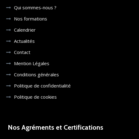
Qui sommes-nous ?
Nos formations
Calendrier
Actualités
Contact
Mention Légales
Conditions générales
Politique de confidentialité
Politique de cookies
Nos Agréments et Certifications