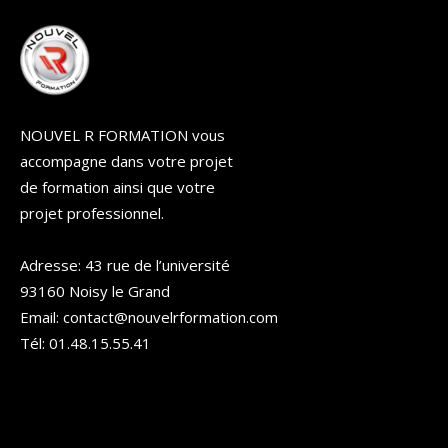
NOUVEL R FORMATION vous
accompagne dans votre projet
de formation ainsi que votre
projet professionnel.
Adresse: 43 rue de l’université
93160 Noisy le Grand
Email: contact@nouvelrformation.com
Tél: 01.48.15.55.41