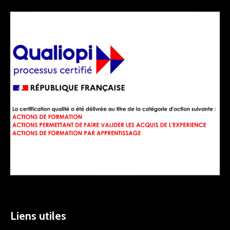
Liens utiles