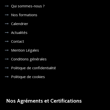
Qui sommes-nous ?
Nos formations
Calendrier
Actualités
Contact
Mention Légales
Conditions générales
Politique de confidentialité
Politique de cookies
Nos Agréments et Certifications