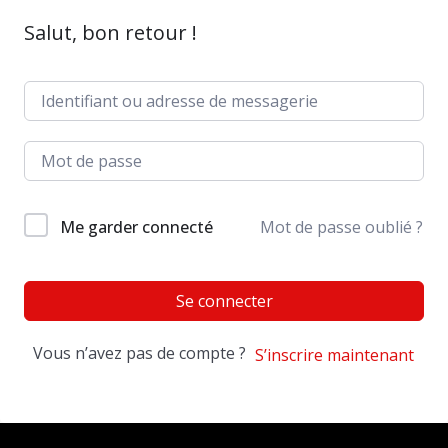
Salut, bon retour !
Me garder connecté
Mot de passe oublié ?
Se connecter
Vous n’avez pas de compte ?
S’inscrire maintenant