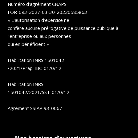
Numéro d’agrément CNAPS
FOR-093-2027-03-30-20220585863
« L’autorisation d’exercice ne
confère aucune prérogative de puissance publique à
l’entreprise ou aux personnes
qui en bénéficient »
Habilitation INRS 1501042-
/2021/Prap-IBC-01/0/12
Habilitation INRS
1501042/2021/SST-01/0/12
Agrément SSIAP 93-0067