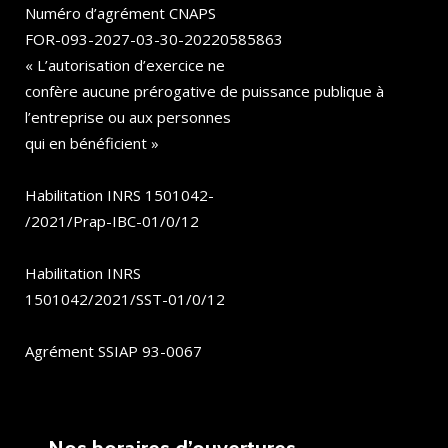
Numéro d’agrément CNAPS
FOR-093-2027-03-30-20220585863
« L’autorisation d’exercice ne
confère aucune prérogative de puissance publique à
l’entreprise ou aux personnes
qui en bénéficient »
Habilitation INRS 1501042-
/2021/Prap-IBC-01/0/12
Habilitation INRS
1501042/2021/SST-01/0/12
Agrément SSIAP 93-0067