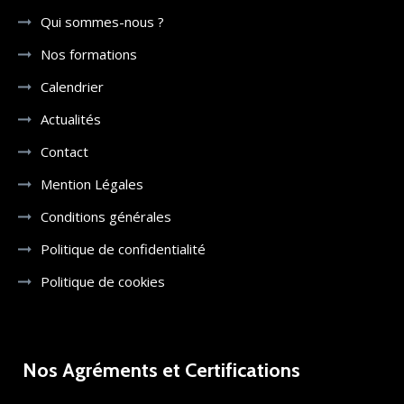
Qui sommes-nous ?
Nos formations
Calendrier
Actualités
Contact
Mention Légales
Conditions générales
Politique de confidentialité
Politique de cookies
Nos Agréments et Certifications