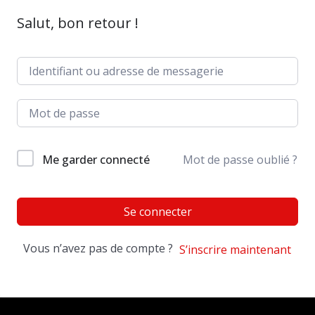
Salut, bon retour !
Me garder connecté
Mot de passe oublié ?
Se connecter
Vous n’avez pas de compte ?
S’inscrire maintenant