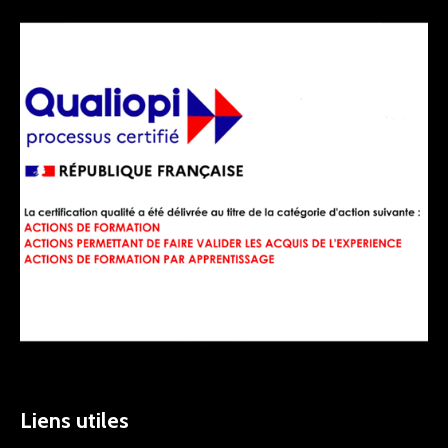
Liens utiles