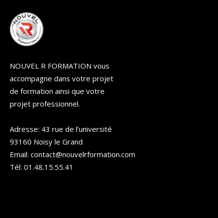
NOUVEL R FORMATION vous
accompagne dans votre projet
de formation ainsi que votre
projet professionnel.
Adresse: 43 rue de l’université
93160 Noisy le Grand
Email: contact@nouvelrformation.com
Tél: 01.48.15.55.41