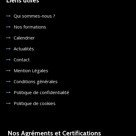
Liens utiles
Qui sommes-nous ?
Nos formations
Calendrier
Actualités
Contact
Mention Légales
Conditions générales
Politique de confidentialité
Politique de cookies
Nos Agréments et Certifications