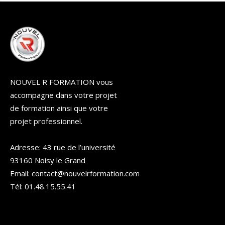
NOUVEL R FORMATION vous
accompagne dans votre projet
de formation ainsi que votre
projet professionnel.
Adresse: 43 rue de l’université
93160 Noisy le Grand
Email: contact@nouvelrformation.com
Tél: 01.48.15.55.41