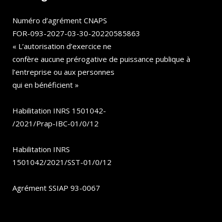
Numéro d’agrément CNAPS
FOR-093-2027-03-30-20220585863
« L’autorisation d’exercice ne
confère aucune prérogative de puissance publique à
l’entreprise ou aux personnes
qui en bénéficient »
Habilitation INRS 1501042-
/2021/Prap-IBC-01/0/12
Habilitation INRS
1501042/2021/SST-01/0/12
Agrément SSIAP 93-0067