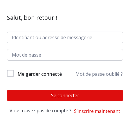
Salut, bon retour !
Me garder connecté
Mot de passe oublié ?
Se connecter
Vous n’avez pas de compte ?
S’inscrire maintenant