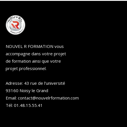
NOUVEL R FORMATION vous
accompagne dans votre projet
de formation ainsi que votre
projet professionnel.
Adresse: 43 rue de l’université
93160 Noisy le Grand
Email: contact@nouvelrformation.com
Tél: 01.48.15.55.41