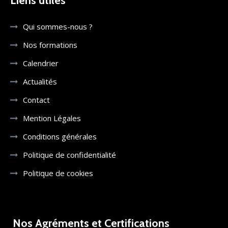
Liens utiles
Qui sommes-nous ?
Nos formations
Calendrier
Actualités
Contact
Mention Légales
Conditions générales
Politique de confidentialité
Politique de cookies
Nos Agréments et Certifications