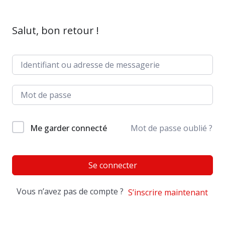
Salut, bon retour !
Me garder connecté
Mot de passe oublié ?
Se connecter
Vous n’avez pas de compte ?
S’inscrire maintenant