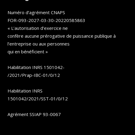
Numéro d’agrément CNAPS
FOR-093-2027-03-30-20220585863
« L’autorisation d’exercice ne
confère aucune prérogative de puissance publique à
l’entreprise ou aux personnes
qui en bénéficient »
Habilitation INRS 1501042-
/2021/Prap-IBC-01/0/12
Habilitation INRS
1501042/2021/SST-01/0/12
Agrément SSIAP 93-0067