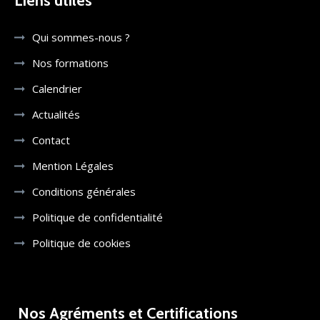
Liens utiles
Qui sommes-nous ?
Nos formations
Calendrier
Actualités
Contact
Mention Légales
Conditions générales
Politique de confidentialité
Politique de cookies
Nos Agréments et Certifications