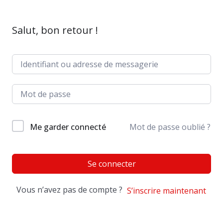
Salut, bon retour !
Me garder connecté
Mot de passe oublié ?
Se connecter
Vous n’avez pas de compte ?
S’inscrire maintenant