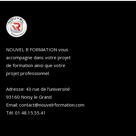
NOUVEL R FORMATION vous
accompagne dans votre projet
de formation ainsi que votre
projet professionnel.
Adresse: 43 rue de l’université
93160 Noisy le Grand
Email: contact@nouvelrformation.com
Tél: 01.48.15.55.41