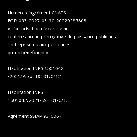
Numéro d’agrément CNAPS
FOR-093-2027-03-30-20220585863
« L’autorisation d’exercice ne
confère aucune prérogative de puissance publique à
l’entreprise ou aux personnes
qui en bénéficient »
Habilitation INRS 1501042-
/2021/Prap-IBC-01/0/12
Habilitation INRS
1501042/2021/SST-01/0/12
Agrément SSIAP 93-0067