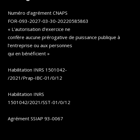
Numéro d’agrément CNAPS
FOR-093-2027-03-30-20220585863
« L’autorisation d’exercice ne
confère aucune prérogative de puissance publique à
l’entreprise ou aux personnes
qui en bénéficient »
Habilitation INRS 1501042-
/2021/Prap-IBC-01/0/12
Habilitation INRS
1501042/2021/SST-01/0/12
Agrément SSIAP 93-0067