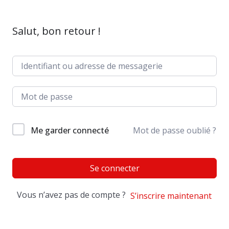
Salut, bon retour !
Me garder connecté
Mot de passe oublié ?
Se connecter
Vous n’avez pas de compte ?
S’inscrire maintenant