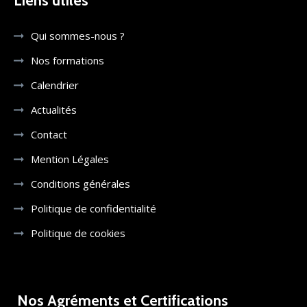
Liens utiles
Qui sommes-nous ?
Nos formations
Calendrier
Actualités
Contact
Mention Légales
Conditions générales
Politique de confidentialité
Politique de cookies
Nos Agréments et Certifications