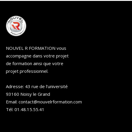
NOUVEL R FORMATION vous
accompagne dans votre projet
de formation ainsi que votre
projet professionnel.
Adresse: 43 rue de l’université
93160 Noisy le Grand
Email: contact@nouvelrformation.com
Tél: 01.48.15.55.41