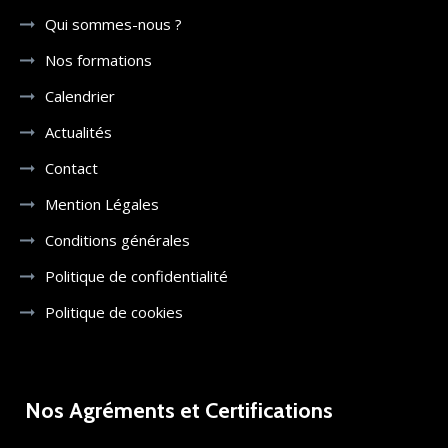
Qui sommes-nous ?
Nos formations
Calendrier
Actualités
Contact
Mention Légales
Conditions générales
Politique de confidentialité
Politique de cookies
Nos Agréments et Certifications