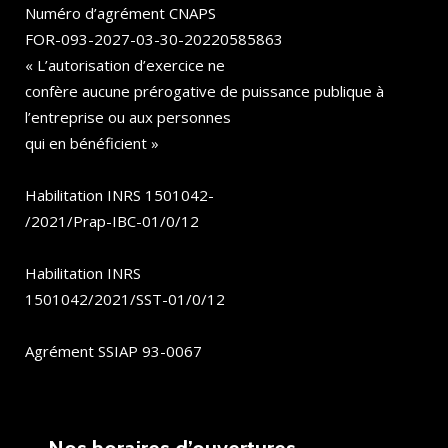
Numéro d’agrément CNAPS
FOR-093-2027-03-30-20220585863
« L’autorisation d’exercice ne
confère aucune prérogative de puissance publique à
l’entreprise ou aux personnes
qui en bénéficient »
Habilitation INRS 1501042-
/2021/Prap-IBC-01/0/12
Habilitation INRS
1501042/2021/SST-01/0/12
Agrément SSIAP 93-0067