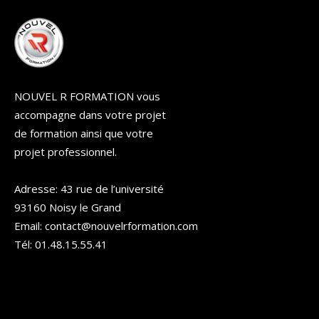
NOUVEL R FORMATION vous
accompagne dans votre projet
de formation ainsi que votre
projet professionnel.
Adresse: 43 rue de l’université
93160 Noisy le Grand
Email: contact@nouvelrformation.com
Tél: 01.48.15.55.41