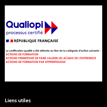
Liens utiles