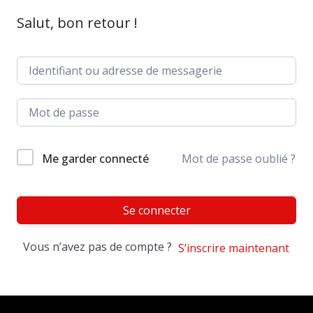
Salut, bon retour !
Me garder connecté
Mot de passe oublié ?
Se connecter
Vous n’avez pas de compte ?
S’inscrire maintenant