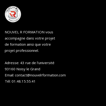
NOUVEL R FORMATION vous
accompagne dans votre projet
de formation ainsi que votre
projet professionnel.
Adresse: 43 rue de l’université
93160 Noisy le Grand
Email: contact@nouvelrformation.com
Tél: 01.48.15.55.41