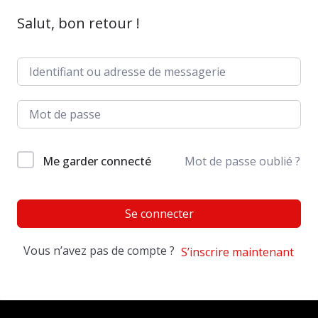
Salut, bon retour !
Me garder connecté
Mot de passe oublié ?
Se connecter
Vous n’avez pas de compte ?
S’inscrire maintenant