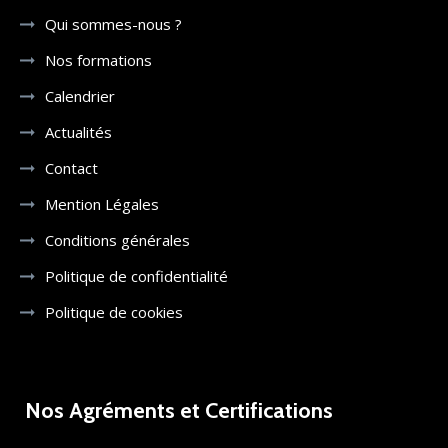
Qui sommes-nous ?
Nos formations
Calendrier
Actualités
Contact
Mention Légales
Conditions générales
Politique de confidentialité
Politique de cookies
Nos Agréments et Certifications