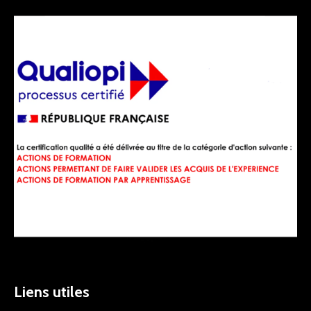
Liens utiles