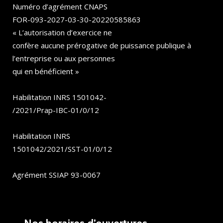
Numéro d’agrément CNAPS
FOR-093-2027-03-30-20220585863
« L’autorisation d’exercice ne
confère aucune prérogative de puissance publique à
l’entreprise ou aux personnes
qui en bénéficient »
Habilitation INRS 1501042-
/2021/Prap-IBC-01/0/12
Habilitation INRS
1501042/2021/SST-01/0/12
Agrément SSIAP 93-0067