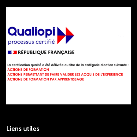
Liens utiles