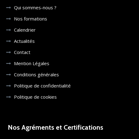
Qui sommes-nous ?
Nos formations
Calendrier
Actualités
Contact
Mention Légales
Conditions générales
Politique de confidentialité
Politique de cookies
Nos Agréments et Certifications