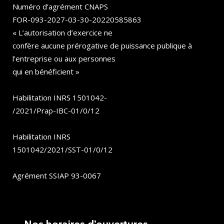
Numéro d’agrément CNAPS
FOR-093-2027-03-30-20220585863
« L’autorisation d’exercice ne
confère aucune prérogative de puissance publique à
l’entreprise ou aux personnes
qui en bénéficient »
Habilitation INRS 1501042-
/2021/Prap-IBC-01/0/12
Habilitation INRS
1501042/2021/SST-01/0/12
Agrément SSIAP 93-0067