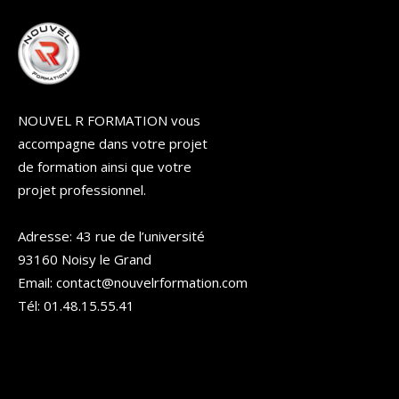
NOUVEL R FORMATION vous
accompagne dans votre projet
de formation ainsi que votre
projet professionnel.
Adresse: 43 rue de l’université
93160 Noisy le Grand
Email: contact@nouvelrformation.com
Tél: 01.48.15.55.41