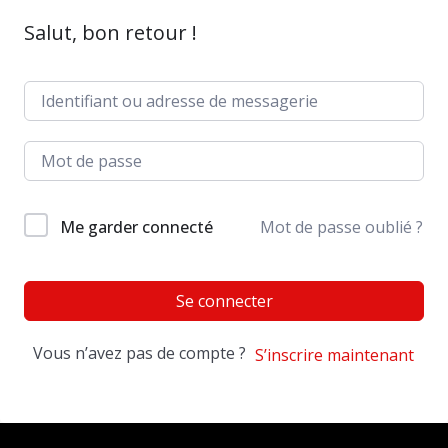
Salut, bon retour !
Me garder connecté
Mot de passe oublié ?
Se connecter
Vous n’avez pas de compte ?
S’inscrire maintenant