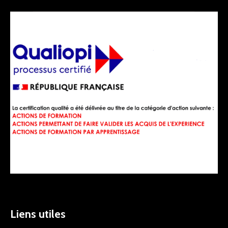
Liens utiles