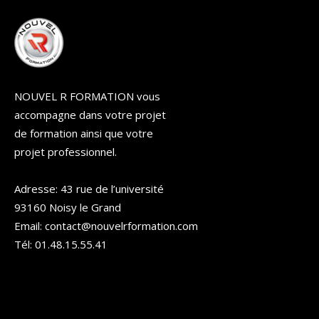
NOUVEL R FORMATION vous
accompagne dans votre projet
de formation ainsi que votre
projet professionnel.
Adresse: 43 rue de l’université
93160 Noisy le Grand
Email: contact@nouvelrformation.com
Tél: 01.48.15.55.41