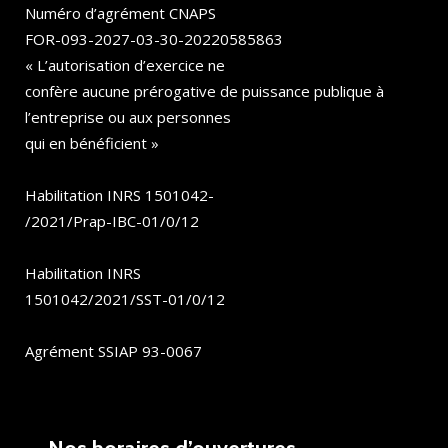
Numéro d’agrément CNAPS
FOR-093-2027-03-30-20220585863
« L’autorisation d’exercice ne
confère aucune prérogative de puissance publique à
l’entreprise ou aux personnes
qui en bénéficient »
Habilitation INRS 1501042-
/2021/Prap-IBC-01/0/12
Habilitation INRS
1501042/2021/SST-01/0/12
Agrément SSIAP 93-0067