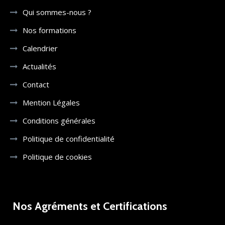
Qui sommes-nous ?
Nos formations
Calendrier
Actualités
Contact
Mention Légales
Conditions générales
Politique de confidentialité
Politique de cookies
Nos Agréments et Certifications