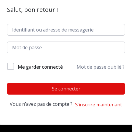
Salut, bon retour !
Me garder connecté
Mot de passe oublié ?
Se connecter
Vous n’avez pas de compte ?
S’inscrire maintenant