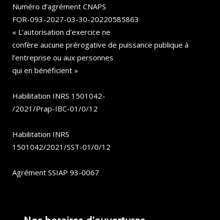
Numéro d’agrément CNAPS
FOR-093-2027-03-30-20220585863
« L’autorisation d’exercice ne
confère aucune prérogative de puissance publique à
l’entreprise ou aux personnes
qui en bénéficient »
Habilitation INRS 1501042-
/2021/Prap-IBC-01/0/12
Habilitation INRS
1501042/2021/SST-01/0/12
Agrément SSIAP 93-0067