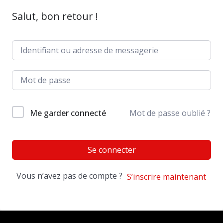
Salut, bon retour !
Me garder connecté
Mot de passe oublié ?
Se connecter
Vous n’avez pas de compte ?
S’inscrire maintenant