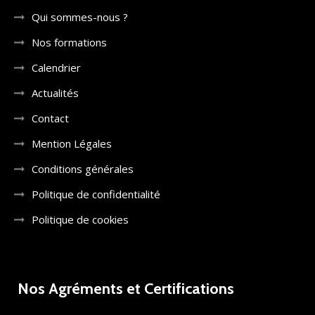
Qui sommes-nous ?
Nos formations
Calendrier
Actualités
Contact
Mention Légales
Conditions générales
Politique de confidentialité
Politique de cookies
Nos Agréments et Certifications