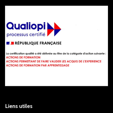
Liens utiles