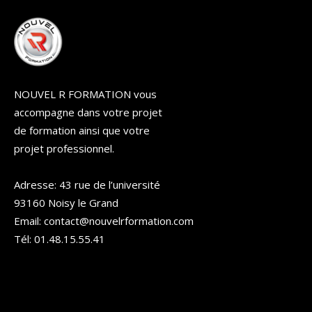
NOUVEL R FORMATION vous
accompagne dans votre projet
de formation ainsi que votre
projet professionnel.
Adresse: 43 rue de l’université
93160 Noisy le Grand
Email: contact@nouvelrformation.com
Tél: 01.48.15.55.41