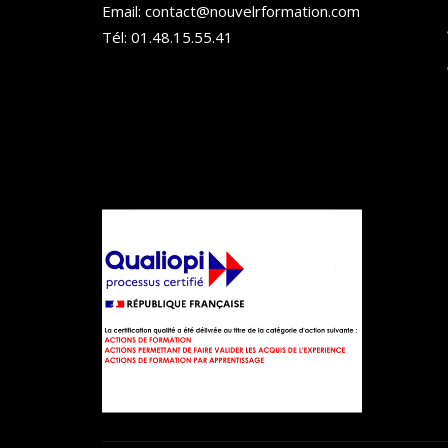
Email: contact@nouvelrformation.com
Tél: 01.48.15.55.41