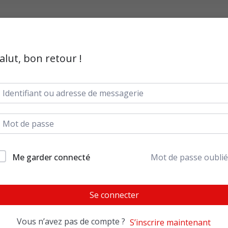
alut, bon retour !
Me garder connecté
Mot de passe oublié
Se connecter
Vous n’avez pas de compte ?
S’inscrire maintenant