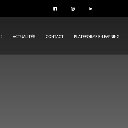
1
 ?
ACTUALITÉS
CONTACT
PLATEFORME E-LEARNING