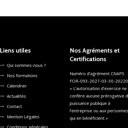
Liens utiles
Nos Agréments et
Certifications
Qui sommes-nous ?
Numéro d’agrément CNAPS
Nos formations
FOR-093-2027-03-30-2022
Calendrier
« L’autorisation d’exercice ne
confère aucune prérogative 
Actualités
puissance publique à
Contact
l’entreprise ou aux personne
Mention Légales
qui en bénéficient »
Conditions générales