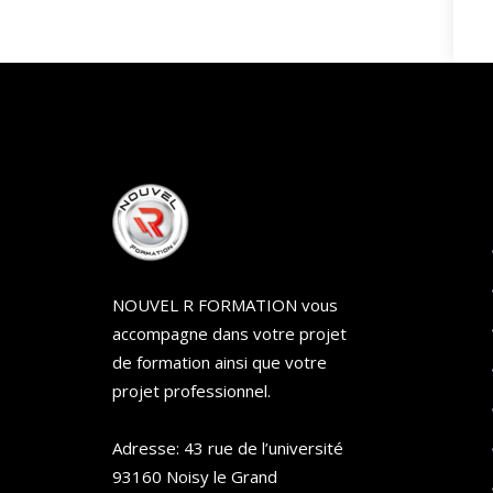
NOUVEL R FORMATION vous
accompagne dans votre projet
de formation ainsi que votre
projet professionnel.
Adresse: 43 rue de l’université
93160 Noisy le Grand