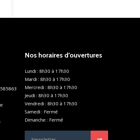
Nos horaires d’ouvertures
Lundi : 8h30 à 17h30
Mardi : 8h30 à 17h30
Mercredi : 8h30 à 17h30
0585863
Jeudi : 8h30 à 17h30
Vendredi : 8h30 à 17h30
de
Samedi : Fermé
Dimanche : Fermé
s