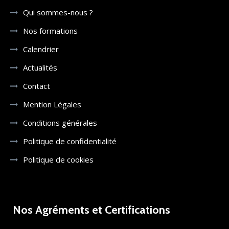
Qui sommes-nous ?
Nos formations
Calendrier
Actualités
Contact
Mention Légales
Conditions générales
Politique de confidentialité
Politique de cookies
Nos Agréments et Certifications