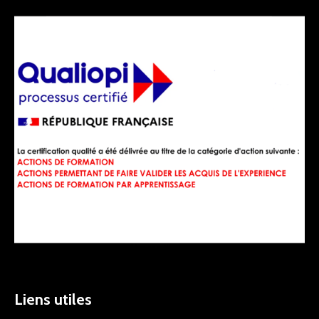
Liens utiles