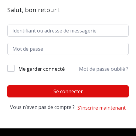
Salut, bon retour !
Me garder connecté
Mot de passe oublié ?
Se connecter
Vous n’avez pas de compte ?
S’inscrire maintenant