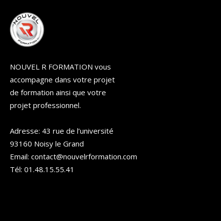
NOUVEL R FORMATION vous
accompagne dans votre projet
de formation ainsi que votre
projet professionnel.
Adresse: 43 rue de l’université
93160 Noisy le Grand
Email: contact@nouvelrformation.com
Tél: 01.48.15.55.41