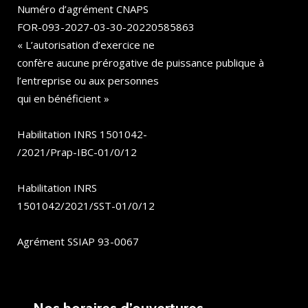
Numéro d’agrément CNAPS
FOR-093-2027-03-30-20220585863
« L’autorisation d’exercice ne
confère aucune prérogative de puissance publique à
l’entreprise ou aux personnes
qui en bénéficient »
Habilitation INRS 1501042-
/2021/Prap-IBC-01/0/12
Habilitation INRS
1501042/2021/SST-01/0/12
Agrément SSIAP 93-0067