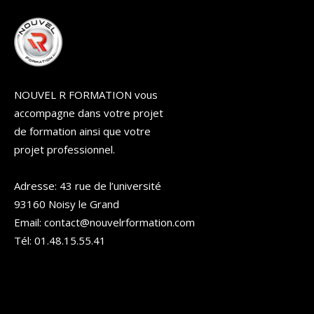
NOUVEL R FORMATION vous
accompagne dans votre projet
de formation ainsi que votre
projet professionnel.
Adresse: 43 rue de l’université
93160 Noisy le Grand
Email: contact@nouvelrformation.com
Tél: 01.48.15.55.41