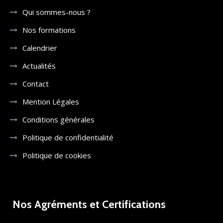
Qui sommes-nous ?
Nos formations
Calendrier
Actualités
Contact
Mention Légales
Conditions générales
Politique de confidentialité
Politique de cookies
Nos Agréments et Certifications