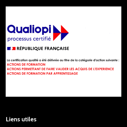
Liens utiles