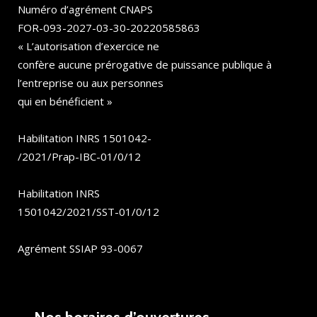
Numéro d’agrément CNAPS
FOR-093-2027-03-30-20220585863
« L’autorisation d’exercice ne
confère aucune prérogative de puissance publique à
l’entreprise ou aux personnes
qui en bénéficient »
Habilitation INRS 1501042-
/2021/Prap-IBC-01/0/12
Habilitation INRS
1501042/2021/SST-01/0/12
Agrément SSIAP 93-0067