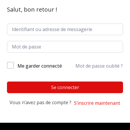
Salut, bon retour !
Me garder connecté
Mot de passe oublié ?
Se connecter
Vous n’avez pas de compte ?
S’inscrire maintenant